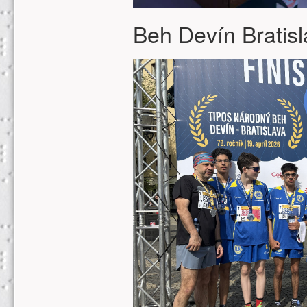
Beh Devín Bratisl