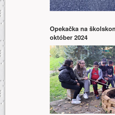
Opekačka na školskom
október 2024