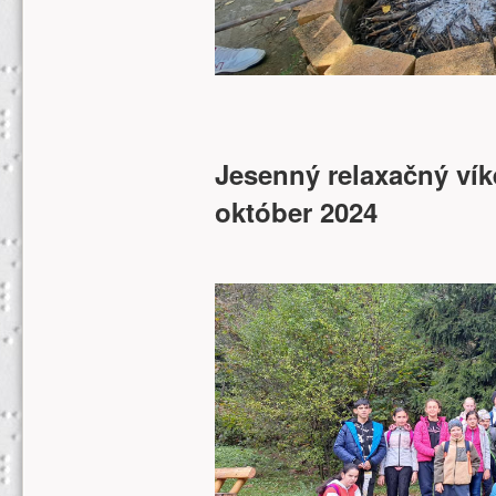
Jesenný relaxačný ví
október 2024