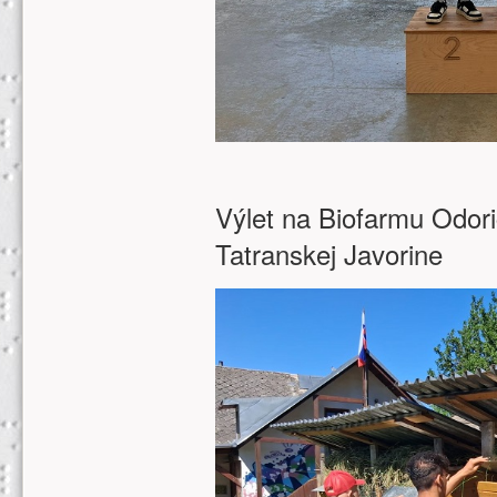
Výlet na Biofarmu Odori
Tatranskej Javorine