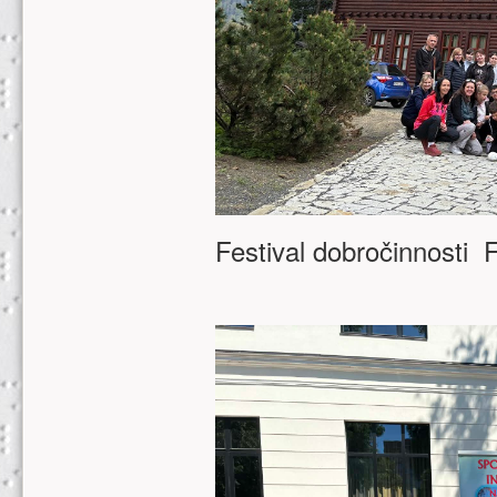
Festival dobročinnosti